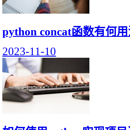
python concat函数有何
2023-11-10