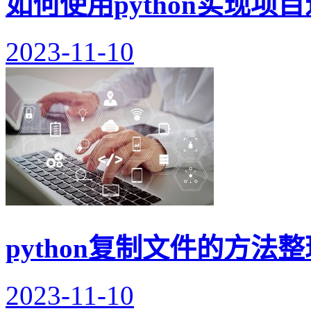
如何使用python实现项
2023-11-10
python复制文件的方法整
2023-11-10