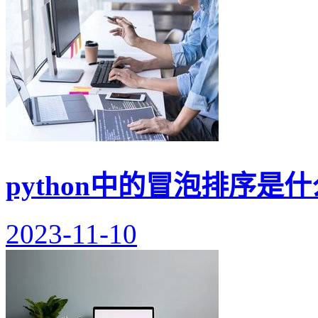
python中的冒泡排序是什
2023-11-10