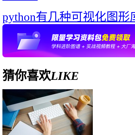
python有几种可视化图形
猜你喜欢
LIKE