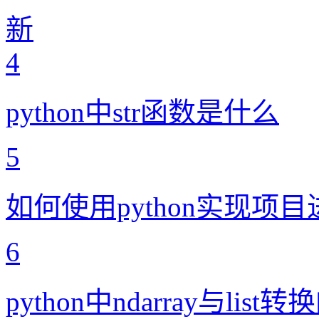
新
4
python中str函数是什么
5
如何使用python实现项目
6
python中ndarray与list