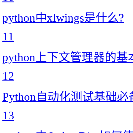
python中xlwings是什么?
11
python上下文管理器的
12
Python自动化测试基础
13