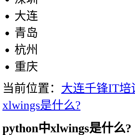
大连
青岛
杭州
重庆
当前位置：
大连千锋IT培
xlwings是什么?
python中xlwings是什么?