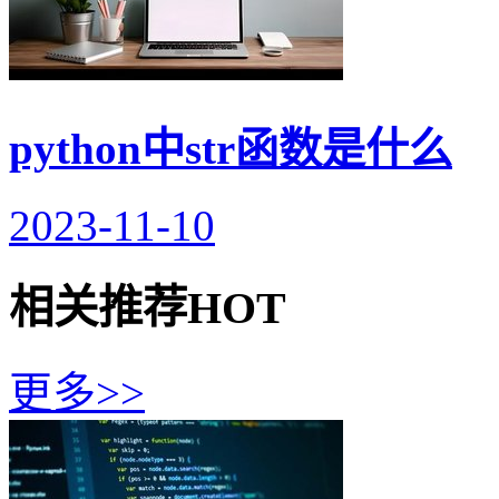
python中str函数是什么
2023-11-10
相关推荐
HOT
更多>>