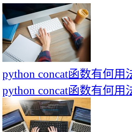
python concat函数有何用
python concat函数有何用