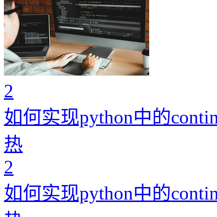
2
如何实现python中的conti
热
2
如何实现python中的conti