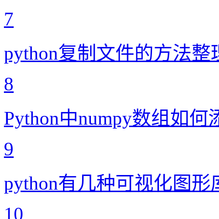
7
python复制文件的方法整
8
Python中numpy数组如
9
python有几种可视化图形
10