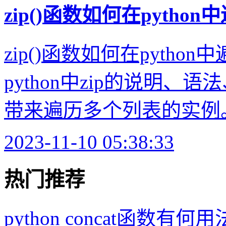
zip()函数如何在pytho
zip()函数如何在pyth
python中zip的说明
带来遍历多个列表的实例。1、
2023-11-10 05:38:33
热门推荐
python concat函数有何用