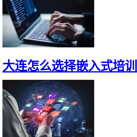
大连怎么选择嵌入式培训