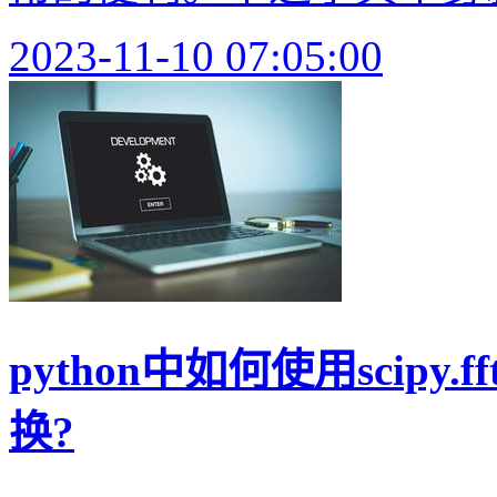
2023-11-10 07:05:00
python中如何使用scipy
换?