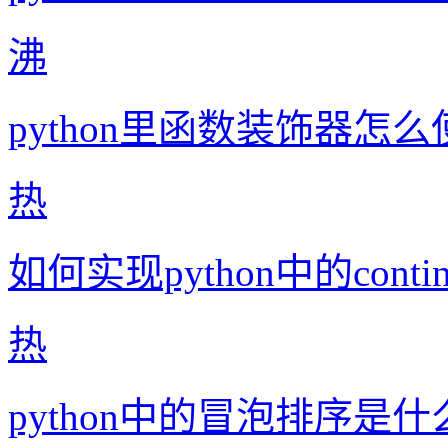
沸
python里函数装饰器怎么
热
如何实现python中的conti
热
python中的冒泡排序是什