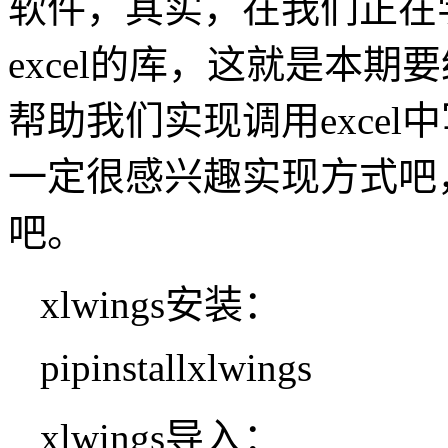
软件，其实，在我们正在学
excel的库，这就是本期要
帮助我们实现调用exce
一定很感兴趣实现方式吧
吧。
xlwings安装：
pipinstallxlwings
xlwings导入：