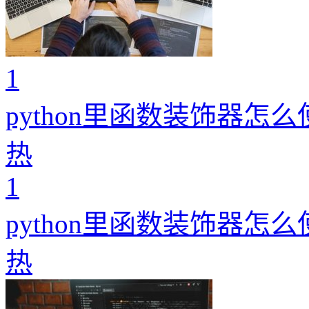
1
python里函数装饰器怎么
热
1
python里函数装饰器怎么
热