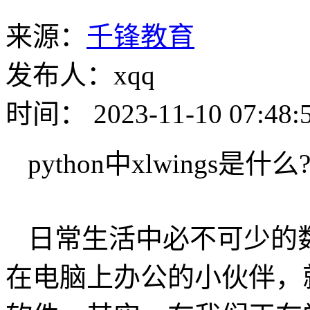
来源：
千锋教育
发布人：xqq
时间： 2023-11-10 07:48:
python中xlwings是什么
日常生活中必不可少的数
在电脑上办公的小伙伴，