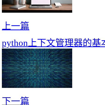
上一篇
python上下文管理器的
下一篇