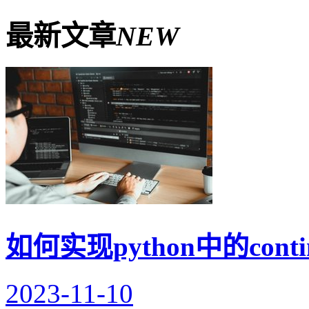
最新文章
NEW
如何实现python中的conti
2023-11-10