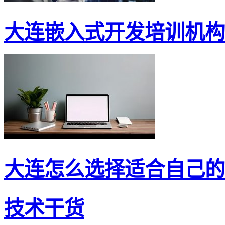
大连嵌入式开发培训机构
大连怎么选择适合自己的嵌
技术干货