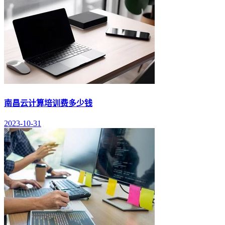
南昌云计算培训费多少钱
2023-10-31