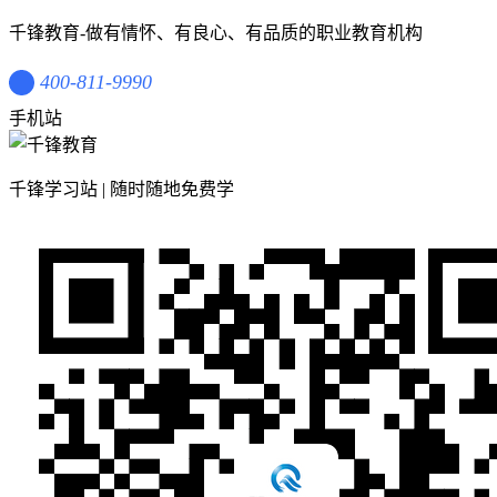
千锋教育-做有情怀、有良心、有品质的职业教育机构
400-811-9990
手机站
千锋学习站 | 随时随地免费学