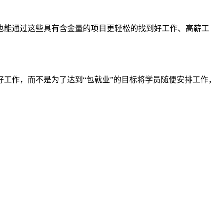
也能通过这些具有含金量的项目更轻松的找到好工作、高薪工
工作，而不是为了达到“包就业”的目标将学员随便安排工作，