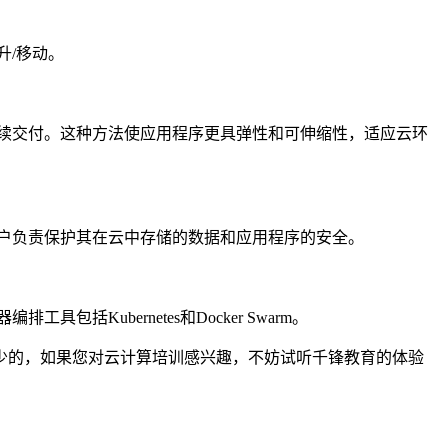
升/移动。
续交付。这种方法使应用程序更具弹性和可伸缩性，适应云环
户负责保护其在云中存储的数据和应用程序的安全。
ubernetes和Docker Swarm。
少的，如果您对云计算培训感兴趣，不妨试听千锋教育的体验