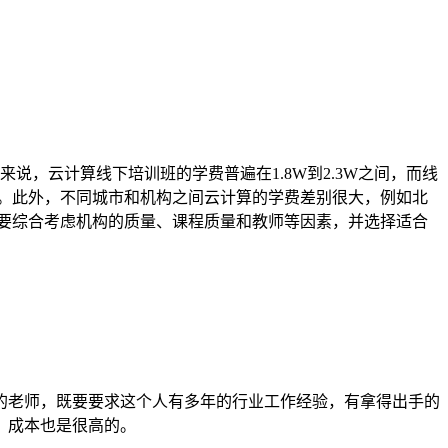
说，云计算线下培训班的学费普遍在1.8W到2.3W之间，而线
的。此外，不同城市和机构之间云计算的学费差别很大，例如北
要综合考虑机构的质量、课程质量和教师等因素，并选择适合
的老师，既要要求这个人有多年的行业工作经验，有拿得出手的
，成本也是很高的。