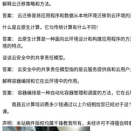
解释云迁移策略和方法。
答案： 云迁移是将应用程序和数据从本地环境迁移到云环境的
什么是云原生计算，它与传统计算有什么不同?
答案： 云原生计算是一种面向云环境设计和构建应用程序的
境的特点。
谈谈云安全中的共享责任模型。
答案： 云安全中的共享责任模型指的是云服务提供商和云用
解释容器编排和它在云环境中的作用。
答案： 容器编排是一种自动化容器管理和调度的方法，它在云环境中用
南昌云计算培训费多少钱通过以上介绍相信您已经对于这
课。
声明：本站稿件版权均属千锋教育所有，未经许可不得擅自转