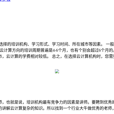
选择的培训机构、学习形式、学习时间、所在城市等因素。 一般来
云计算方向的培训周期普遍是4-6个月，也有个别会超过6个月
市，云计算的学费相对较低。 总之，在选择云计算机构时，您需
师，也就是说，培训机构最有竞争力的因素是讲师。要聘到优秀
的讲解云计算复杂的知识。所以找到一个行业大牛做优秀的老师