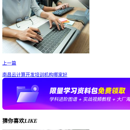
上一篇
南昌云计算开发培训机构哪家好
猜你喜欢
LIKE