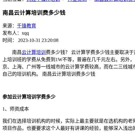
南昌云计算培训费多少钱
来源：
千锋教育
发布人：xqq
时间： 2023-10-31 23:20:08
南昌
云计算培训
费多少钱？ 云计算学费多少钱主要取决于
上培训班的学费从免费到1W不等，普遍在几千元左右。另外，
京、上海、广州等一线城市的云计算学费较高，而在二三线城
自己的培训机构。 南昌云计算培训费多少钱
参加云计算培训学费多少
1、师资成本
我们在选择培训机构的时候，实际上最主要就是在选机构的老
项目作品，也要要求这个人最好有讲课的经验，能够深入浅出