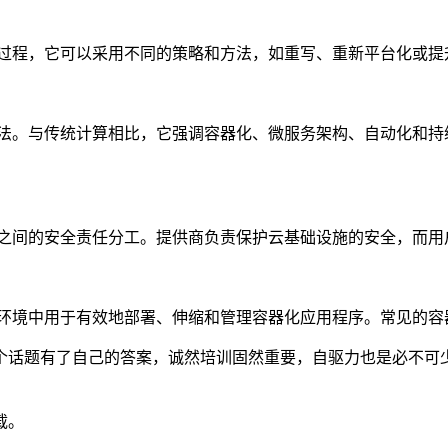
过程，它可以采用不同的策略和方法，如重写、重新平台化或提
方法。与传统计算相比，它强调容器化、微服务架构、自动化和持
户之间的安全责任分工。提供商负责保护云基础设施的安全，而用
于有效地部署、伸缩和管理容器化应用程序。常见的容器编排工具包括K
个话题有了自己的答案，诚然培训固然重要，自驱力也是必不可
载。