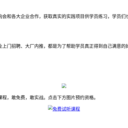
构会和各大企业合作，获取真实的实践项目供学员练习，学员们
业上门招聘、大厂内推，都是为了帮助学员真正得到自己满意的好
。
课程，敢免费，敢实战。点击下方图片预约资格。