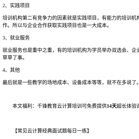
2、实践项目
培训机构第二有竞争力的因素就是实践项目，有能力的培训机
作。所以与企业合作获取实践项目也是一大成本。
3、就业服务
就业服务也是重中之重，有的培训机构为学员举办双选会、企
草草了事。
4、其他
最后就是一些教学的场地成本、设备成本等等，就不在多说了
本文福利：千锋教育云计算培训可免费提供
14天
超长体验
【常见云计算经典面试题每日一练】