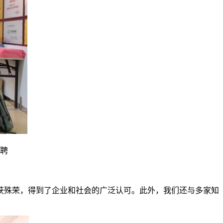
聘
殊荣，得到了企业和社会的广泛认可。此外，我们还与多家知