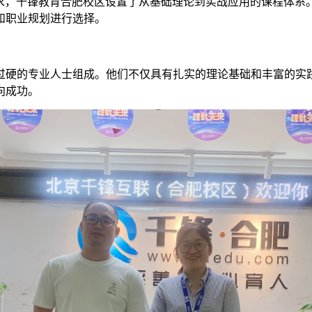
，千锋教育合肥校区设置了从基础理论到实战应用的课程体系
和职业规划进行选择。
硬的专业人士组成。他们不仅具有扎实的理论基础和丰富的实践
向成功。