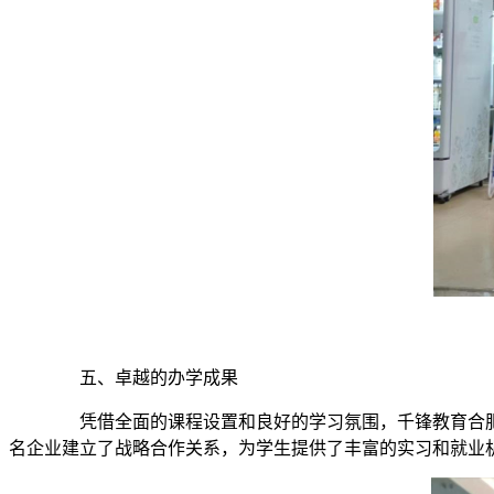
五、卓越的办学成果
凭借全面的课程设置和良好的学习氛围，千锋教育合肥
名企业建立了战略合作关系，为学生提供了丰富的实习和就业