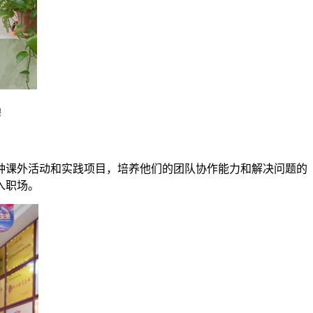
聘
课外活动和实践项目，培养他们的团队协作能力和解决问题的
入职场。