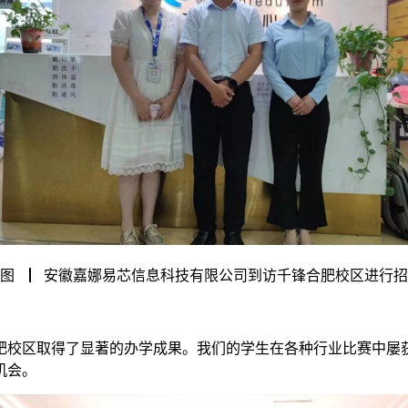
图 ▏安徽嘉娜易芯信息科技有限公司到访千锋合肥校区进行招
校区取得了显著的办学成果。我们的学生在各种行业比赛中屡获
机会。