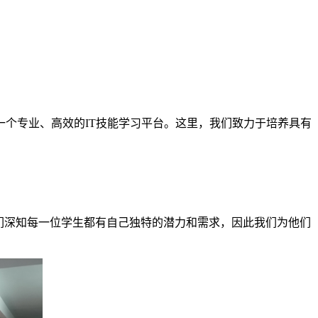
个专业、高效的IT技能学习平台。这里，我们致力于培养具有
们深知每一位学生都有自己独特的潜力和需求，因此我们为他们