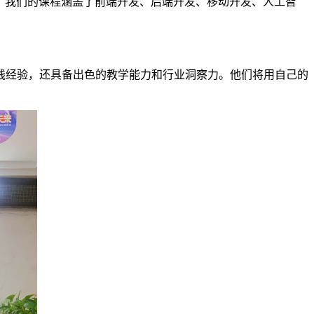
。我们的课程涵盖了前端开发、后端开发、移动开发、人工智
经验，还具备出色的教学能力和行业洞察力。他们将用自己的