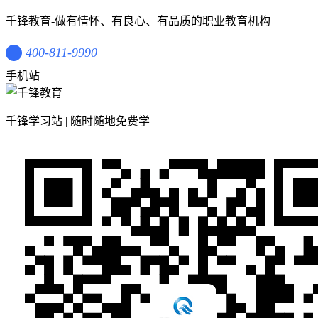
千锋教育-做有情怀、有良心、有品质的职业教育机构
400-811-9990
手机站
千锋学习站 | 随时随地免费学