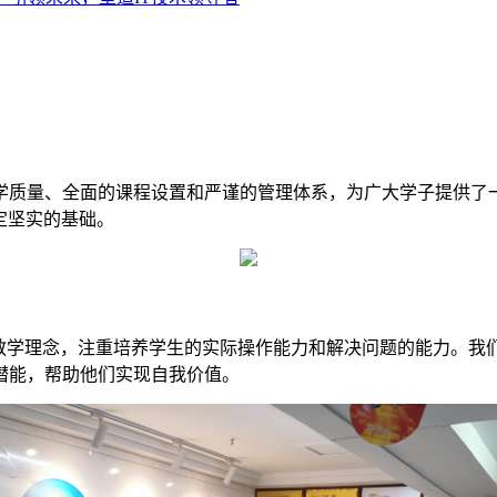
量、全面的课程设置和严谨的管理体系，为广大学子提供了一
定坚实的基础。
学理念，注重培养学生的实际操作能力和解决问题的能力。我
潜能，帮助他们实现自我价值。