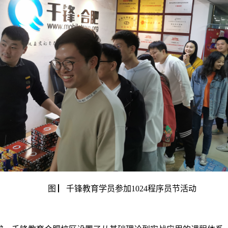
图 ▏千锋教育学员参加1024程序员节活动