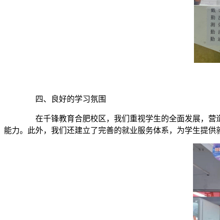
四、良好的学习氛围
在千锋教育合肥校区，我们重视学生的全面发展，营造
能力。此外，我们还建立了完善的就业服务体系，为学生提供