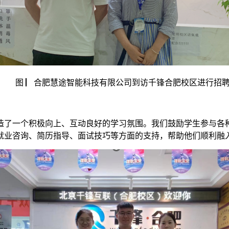
图 ▏合肥慧途智能科技有限公司到访千锋合肥校区进行招
了一个积极向上、互动良好的学习氛围。我们鼓励学生参与各种
就业咨询、简历指导、面试技巧等方面的支持，帮助他们顺利融