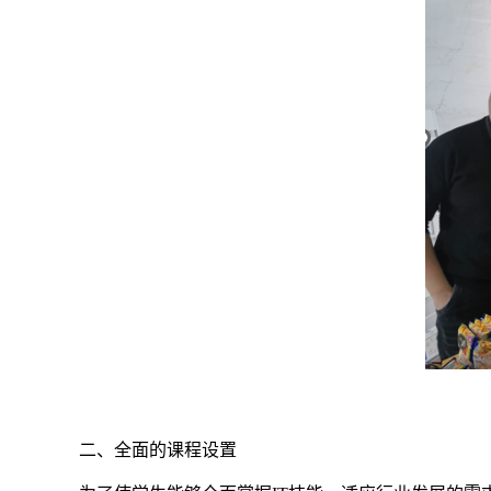
二、全面的课程设置