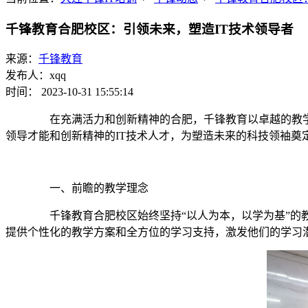
千锋教育合肥校区：引领未来，塑造IT技术领导者
来源：
千锋教育
发布人：xqq
时间： 2023-10-31 15:55:14
在充满活力和创新精神的合肥，千锋教育以卓越的教学质
领导才能和创新精神的IT技术人才，为塑造未来的科技领袖奠
一、前瞻的教学理念
千锋教育合肥校区始终坚持“以人为本，以学为基”的教
提供个性化的教学方案和全方位的学习支持，激发他们的学习