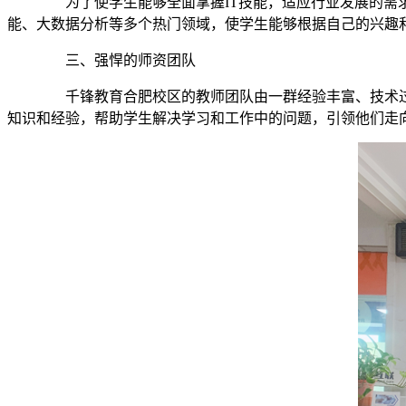
为了使学生能够全面掌握IT技能，适应行业发展的需求
能、大数据分析等多个热门领域，使学生能够根据自己的兴趣
三、强悍的师资团队
千锋教育合肥校区的教师团队由一群经验丰富、技术过
知识和经验，帮助学生解决学习和工作中的问题，引领他们走