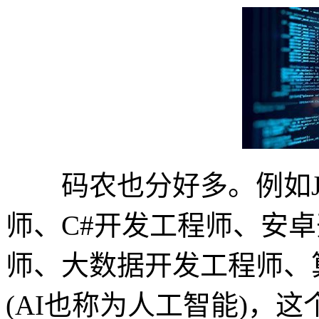
码农也分好多。例如Ja
师、C#开发工程师、安卓
师、大数据开发工程师、
(AI也称为人工智能)，