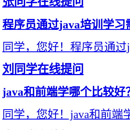
张同学在线提问
程序员通过java培训学
同学，您好！程序员通过ja
刘同学在线提问
java和前端学哪个比较
同学，您好！java和前端学