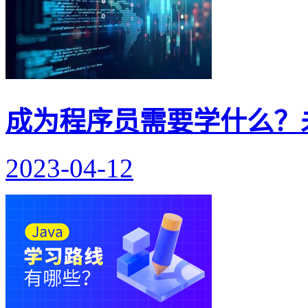
成为程序员需要学什么？
2023-04-12