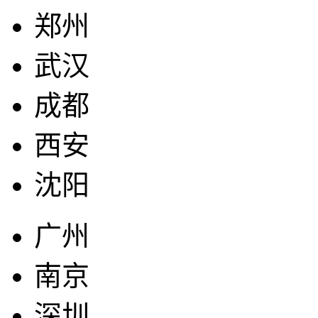
郑州
武汉
成都
西安
沈阳
广州
南京
深圳