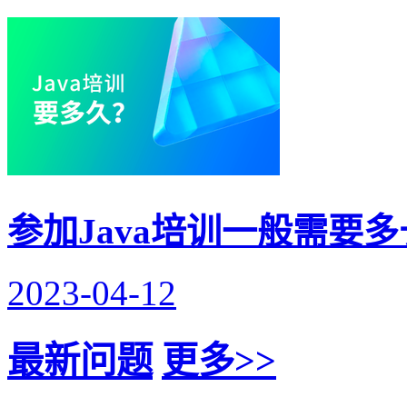
参加Java培训一般需要
2023-04-12
最新问题
更多>>