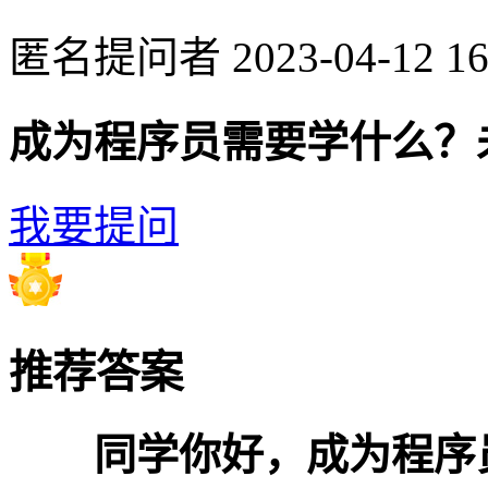
匿名提问者
2023-04-12 16
成为程序员需要学什么？
我要提问
推荐答案
同学你好，成为程序