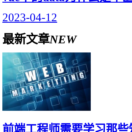
2023-04-12
最新文章
NEW
前端工程师需要学习那些