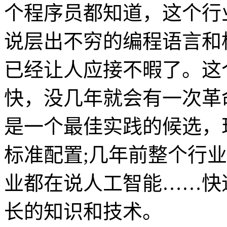
个程序员都知道，这个行
说层出不穷的编程语言和
已经让人应接不暇了。这
快，没几年就会有一次革
是一个最佳实践的候选，
标准配置;几年前整个行
业都在说人工智能……快
长的知识和技术。