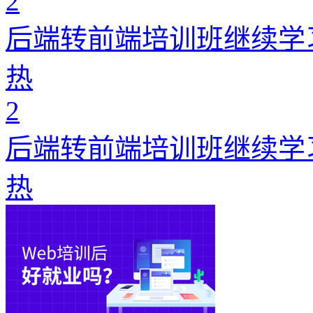
2
后端转前端培训班继续学
热
2
后端转前端培训班继续学
热