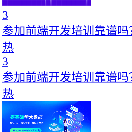
3
参加前端开发培训靠谱吗
热
3
参加前端开发培训靠谱吗
热