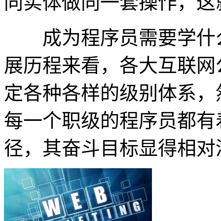
同实体做同一套操作，这
成为程序员需要学什么
展历程来看，各大互联网
定各种各样的级别体系，
每一个职级的程序员都有
径，其奋斗目标显得相对