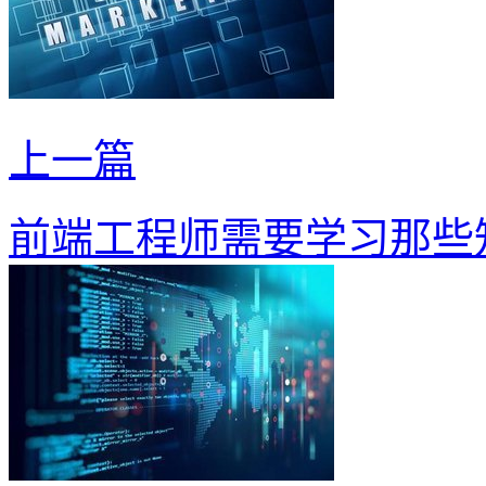
上一篇
前端工程师需要学习那些