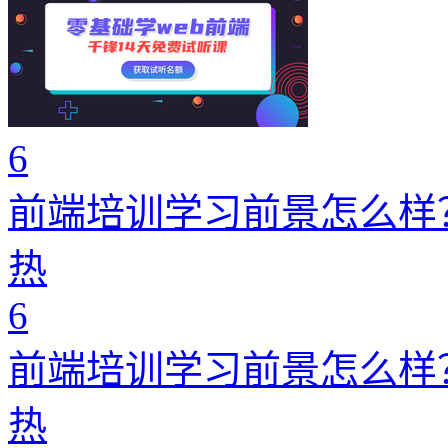
6
前端培训学习前景怎么样
热
6
前端培训学习前景怎么样
热