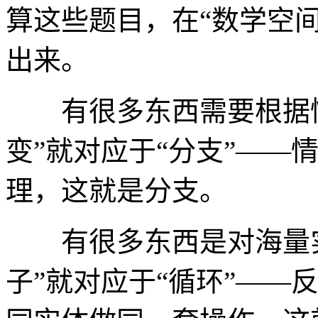
算这些题目，在“数学空
出来。
有很多东西需要根据情
变”就对应于“分支”——
理，这就是分支。
有很多东西是对海量实
子”就对应于“循环”——