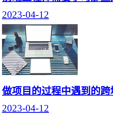
2023-04-12
做项目的过程中遇到的跨
2023-04-12