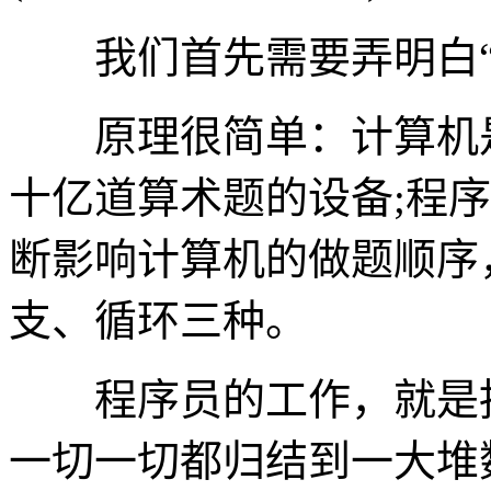
我们首先需要弄明白“
原理很简单：计算机是
十亿道算术题的设备;程
断影响计算机的做题顺序
支、循环三种。
程序员的工作，就是抽
一切一切都归结到一大堆