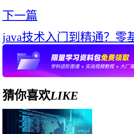
下一篇
java技术入门到精通？
猜你喜欢
LIKE