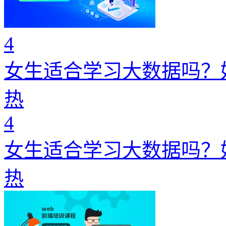
4
女生适合学习大数据吗？
热
4
女生适合学习大数据吗？
热