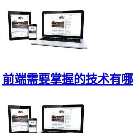
前端需要掌握的技术有哪些