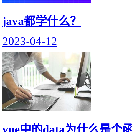
java都学什么？
2023-04-12
vue中的data为什么是个