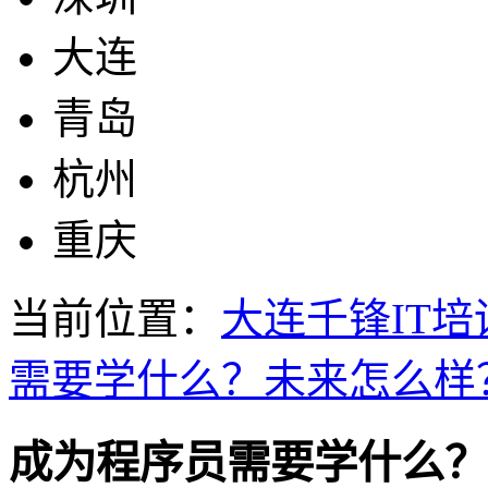
大连
青岛
杭州
重庆
当前位置：
大连千锋IT培
需要学什么？未来怎么样
成为程序员需要学什么？