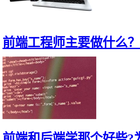
前端工程师主要做什么？好
前端和后端学那个好些?