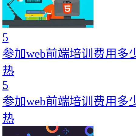
5
参加web前端培训费用多
热
5
参加web前端培训费用多
热