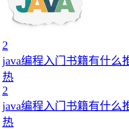
2
java编程入门书籍有什么
热
2
java编程入门书籍有什么
热