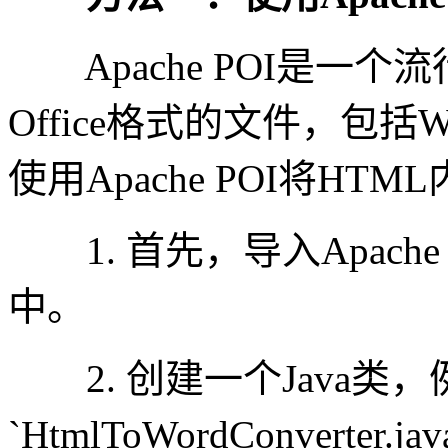
Apache POI是一个流行的
Office格式的文件，包括Wo
使用Apache POI将HT
1. 首先，导入Apach
中。
2. 创建一个Java类，
`HtmlToWordConverte