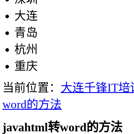
大连
青岛
杭州
重庆
当前位置：
大连千锋IT培
word的方法
javahtml转word的方法