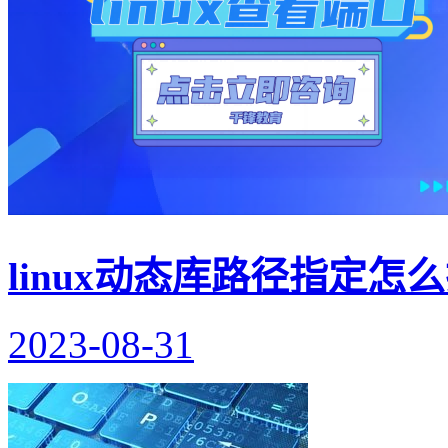
linux动态库路径指定怎
2023-08-31