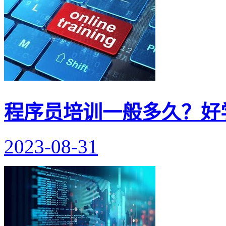
程序员培训一般多久？好
2023-08-31