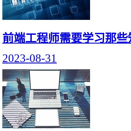
前端工程师需要学习那些
2023-08-31