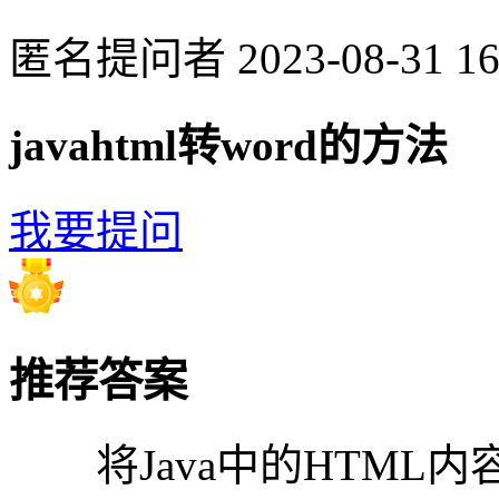
匿名提问者
2023-08-31 16
javahtml转word的方法
我要提问
推荐答案
将Java中的HTML内