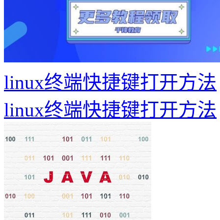
linux终端快捷键打开方法
linux终端快捷键打开方法