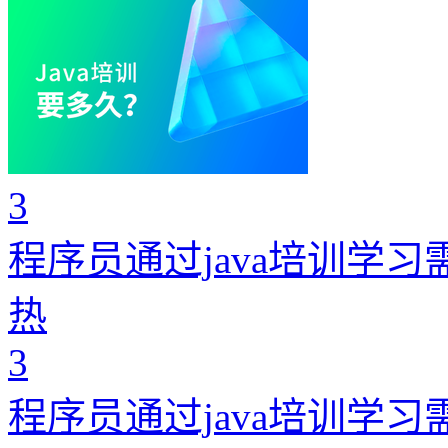
3
程序员通过java培训学
热
3
程序员通过java培训学