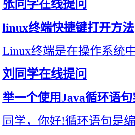
张同学在线提问
linux终端快捷键打开方法
Linux终端是在操作系统
刘同学在线提问
举一个使用Java循环语
同学，你好!循环语句是编