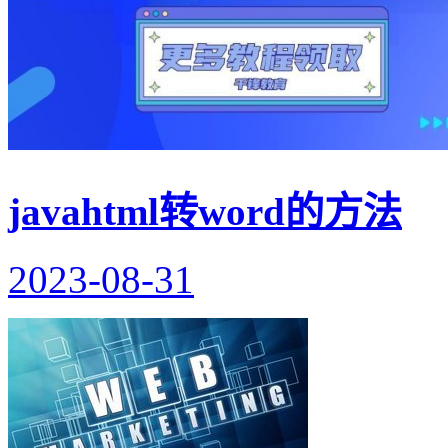
javahtml转word的方法
2023-08-31