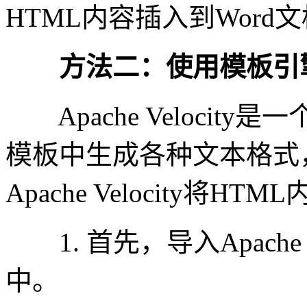
HTML内容插入到Word
方法二：使用模板引擎 - Apa
Apache Velocit
模板中生成各种文本格式，
Apache Velocity将
1. 首先，导入Apache 
中。