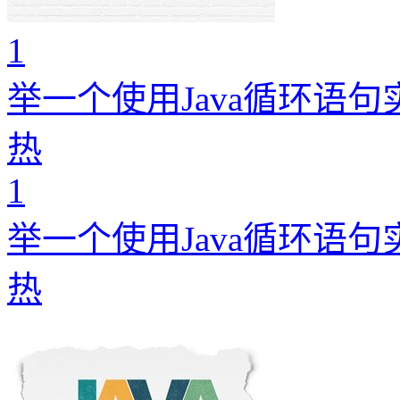
1
举一个使用Java循环语
热
1
举一个使用Java循环语
热