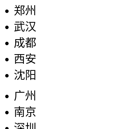
郑州
武汉
成都
西安
沈阳
广州
南京
深圳