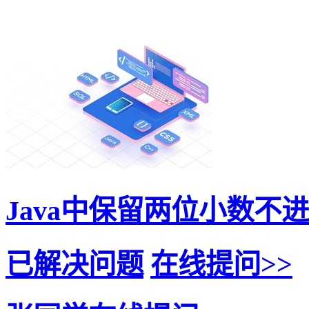
Java中保留两位小数不进
已解决问题
在线提问>>