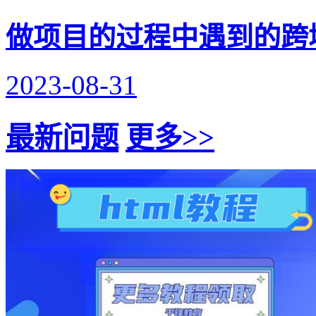
做项目的过程中遇到的跨
2023-08-31
最新问题
更多>>