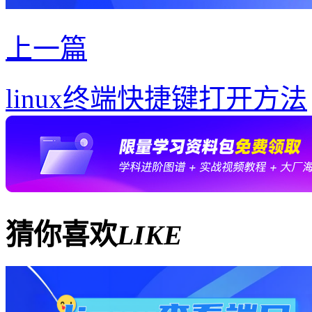
上一篇
linux终端快捷键打开方法
猜你喜欢
LIKE