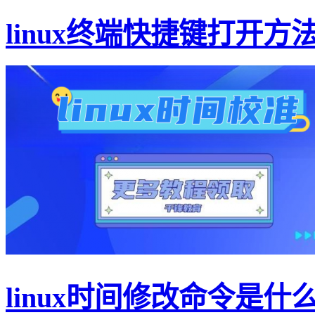
linux终端快捷键打开方
linux时间修改命令是什