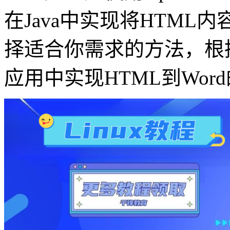
在Java中实现将HTML
择适合你需求的方法，根
应用中实现HTML到Wor