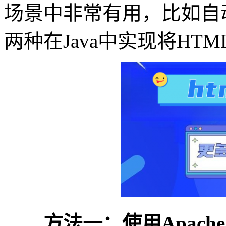
场景中非常有用，比如自
两种在Java中实现将HTM
方法一：使用Apache