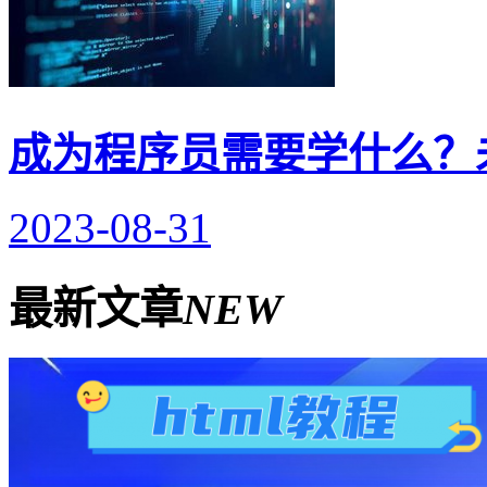
成为程序员需要学什么？
2023-08-31
最新文章
NEW